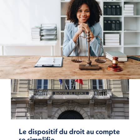
Le dispositif du droit au compte
se simplifie