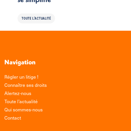
TOUTE L'ACTUALITÉ
Navigation
Régler un litige !
Connaître ses droits
Alertez-nous
Toute l’actualité
Qui sommes-nous
Contact