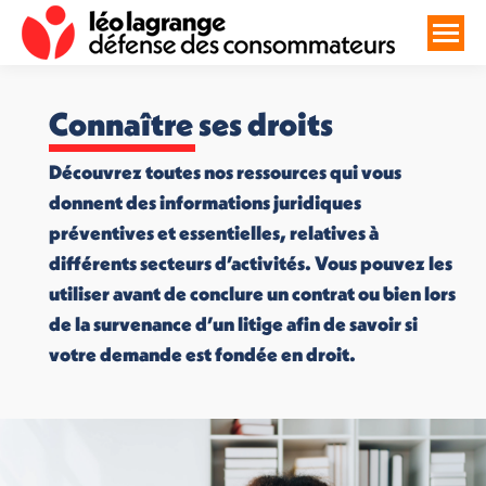
Connaître ses droits
Découvrez toutes nos ressources qui vous
donnent des informations juridiques
préventives et essentielles, relatives à
différents secteurs d’activités. Vous pouvez les
utiliser avant de conclure un contrat ou bien lors
de la survenance d’un litige afin de savoir si
votre demande est fondée en droit.