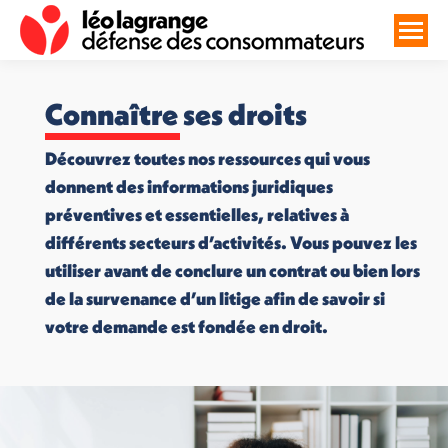
Connaître ses droits
Découvrez toutes nos ressources qui vous
donnent des informations juridiques
préventives et essentielles, relatives à
différents secteurs d’activités. Vous pouvez les
utiliser avant de conclure un contrat ou bien lors
de la survenance d’un litige afin de savoir si
votre demande est fondée en droit.