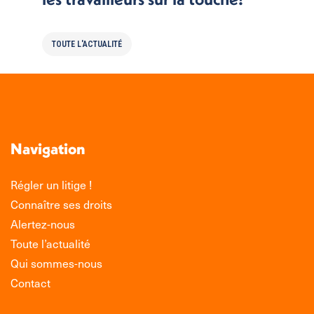
TOUTE L'ACTUALITÉ
Navigation
Régler un litige !
Connaître ses droits
Alertez-nous
Toute l’actualité
Qui sommes-nous
Contact