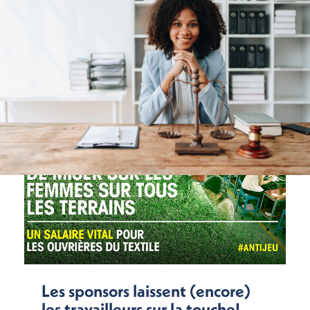
Les sponsors laissent (encore)
les travailleurs sur la touche!