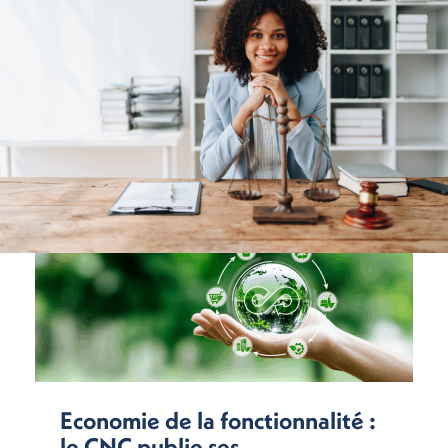
Economie de la fonctionnalité :
le CNC publie ses