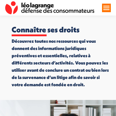
Connaître ses droits
Découvrez toutes nos ressources qui vous
donnent des informations juridiques
préventives et essentielles, relatives à
différents secteurs d’activités. Vous pouvez les
utiliser avant de conclure un contrat ou bien lors
de la survenance d’un litige afin de savoir si
votre demande est fondée en droit.