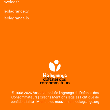
eveleo.fr
leolagrange.tv
leolagrange.io
© 1998-2026 Association Léo Lagrange de Défense des
Consommateurs |
Crédits Mentions légales Politique de
confidentialité
| Membre du mouvement
leolagrange.org