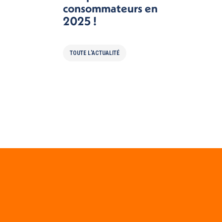
consommateurs en
2025 !
TOUTE L'ACTUALITÉ