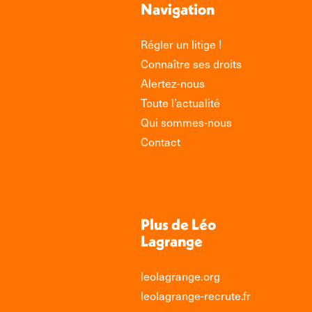
Navigation
Régler un litige !
Connaître ses droits
Alertez-nous
Toute l’actualité
Qui sommes-nous
Contact
Plus de Léo
Lagrange
leolagrange.org
leolagrange-recrute.fr