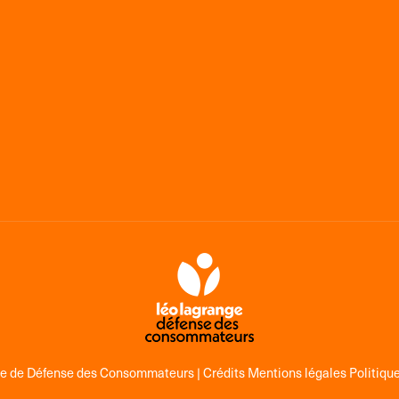
ge de Défense des Consommateurs |
Crédits Mentions légales Politique