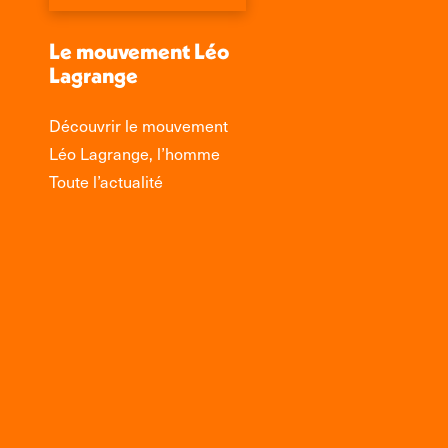
Le mouvement Léo
Lagrange
Découvrir le mouvement
Léo Lagrange, l’homme
Toute l’actualité