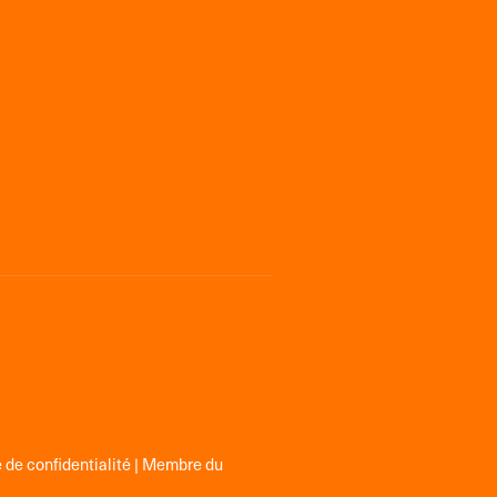
 de confidentialité
| Membre du