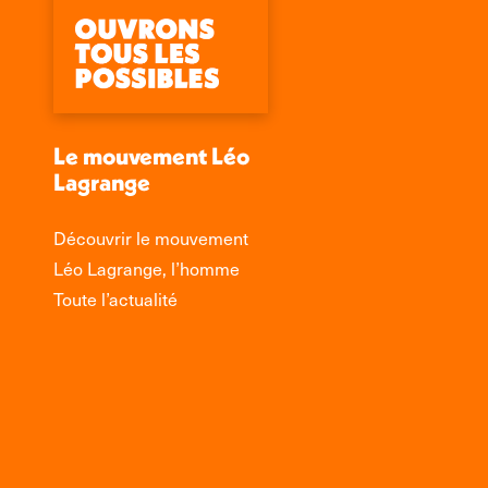
Le mouvement Léo
Lagrange
Découvrir le mouvement
Léo Lagrange, l’homme
Toute l’actualité