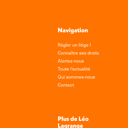
Navigation
Régler un litige !
Connaître ses droits
Alertez-nous
Toute l’actualité
Qui sommes-nous
Contact
Plus de Léo
Lagrange