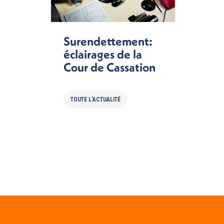
Surendettement:
éclairages de la
Cour de Cassation
TOUTE L'ACTUALITÉ