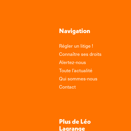
Navigation
Régler un litige !
Connaître ses droits
Alertez-nous
Toute l’actualité
Qui sommes-nous
Contact
Plus de Léo
Lagrange