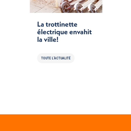
La trottinette
électrique envahit
la ville!
TOUTE L'ACTUALITÉ