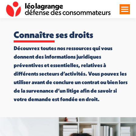
Connaître ses droits
Découvrez toutes nos ressources qui vous
donnent des informations juridiques
préventives et essentielles, relatives à
différents secteurs d’activités. Vous pouvez les
utiliser avant de conclure un contrat ou bien lors
de la survenance d’un litige afin de savoir si
votre demande est fondée en droit.