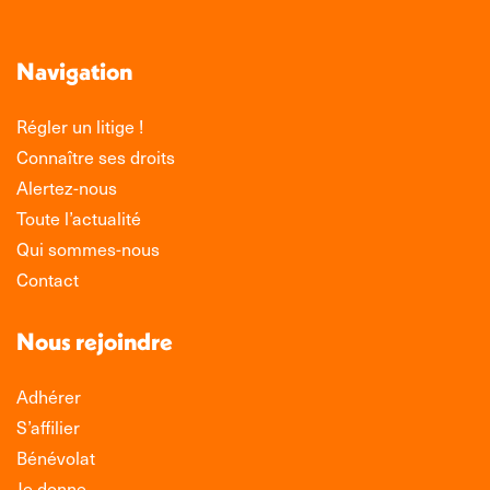
Navigation
Régler un litige !
Connaître ses droits
Alertez-nous
Toute l’actualité
Qui sommes-nous
Contact
Nous rejoindre
Adhérer
S’affilier
Bénévolat
Je donne