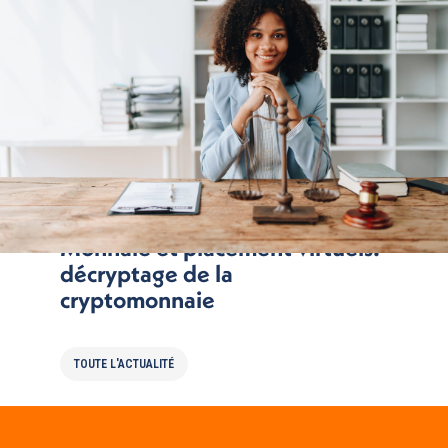
Monnaie et placement virtuels:
décryptage de la
cryptomonnaie
TOUTE L'ACTUALITÉ