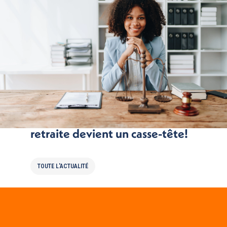
Quand sortir d’un plan épargne
retraite devient un casse-tête!
TOUTE L'ACTUALITÉ