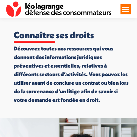
Connaître ses droits
Découvrez toutes nos ressources qui vous
donnent des informations juridiques
préventives et essentielles, relatives à
différents secteurs d’activités. Vous pouvez les
utiliser avant de conclure un contrat ou bien lors
de la survenance d’un litige afin de savoir si
votre demande est fondée en droit.