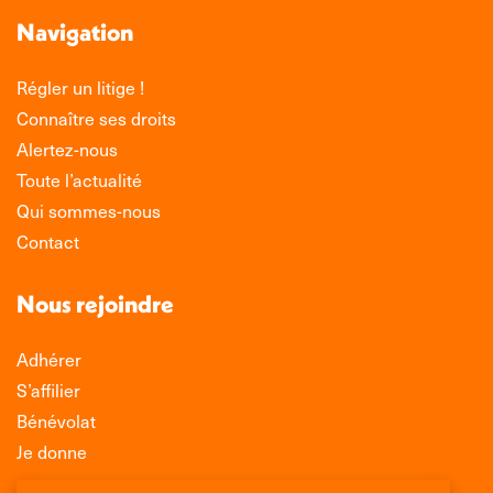
Navigation
Régler un litige !
Connaître ses droits
Alertez-nous
Toute l’actualité
Qui sommes-nous
Contact
Nous rejoindre
Adhérer
S’affilier
Bénévolat
Je donne