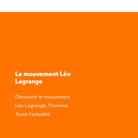
Le mouvement Léo
Lagrange
Découvrir le mouvement
Léo Lagrange, l’homme
Toute l’actualité