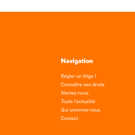
Navigation
Régler un litige !
Connaître ses droits
Alertez-nous
Toute l’actualité
Qui sommes-nous
Contact