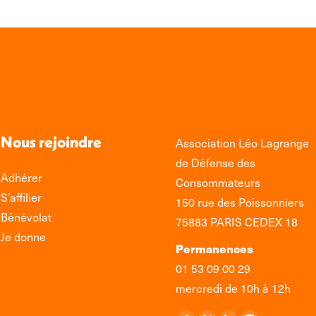
Nous rejoindre
Association Léo Lagrange
de Défense des
Adhérer
Consommateurs
S’affilier
150 rue des Poissonniers
Bénévolat
75883 PARIS CEDEX 18
Je donne
Permanences
01 53 09 00 29
mercredi de 10h à 12h