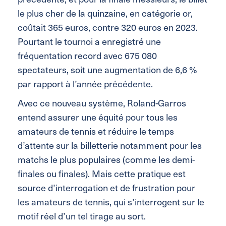
le plus cher de la quinzaine, en catégorie or
,
coûtait 365 euros, contre 320 euros en 2023.
Pourtant le tournoi a enregistré une
fréquentation record avec 675 080
spectateurs, soit une augmentation de 6,6 %
par rapport à l’année précédente.
Avec ce nouveau système, Roland-Garros
entend assurer une équité pour tous les
amateurs de tennis et réduire le temps
d’attente sur la billetterie notamment pour les
matchs le plus populaires (comme les demi-
finales ou finales).
Mais cette pratique est
source d’interrogation et de frustration
pour
l
es
amateurs de tennis, qui s’interrogent sur le
motif réel d’un tel tirage au sort.