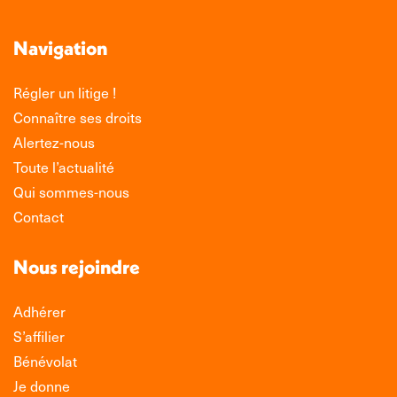
Navigation
Régler un litige !
Connaître ses droits
Alertez-nous
Toute l’actualité
Qui sommes-nous
Contact
Nous rejoindre
Adhérer
S’affilier
Bénévolat
Je donne