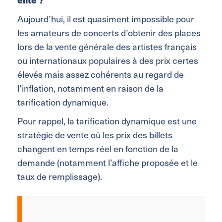
Aujourd’hui, il est quasiment impossible pour
les amateurs de concerts d’obtenir des places
lors de la vente générale des artistes français
ou internationaux populaires à des prix certes
élevés mais assez cohérents au regard de
l’inflation, notamment en raison de la
tarification dynamique.
Pour rappel,
l
a tarification dynamique est une
stratégie de vente où les prix des billets
changent en temps réel en fonction de la
demande (notamment l’affiche proposée et le
taux de remplissage).