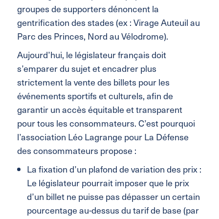
groupes de supporters dénoncent la
gentrification des stades (ex : Virage Auteuil au
Parc des Princes, Nord au Vélodrome).
Aujourd’hui, le législateur français doit
s’emparer du sujet et encadrer plus
strictement la vente des billets pour les
événements sportifs et culturels, afin de
garantir un accès équitable et transparent
pour tous les consommateurs. C’est pourquoi
l’association Léo Lagrange pour La Défense
des consommateurs propose :
La fixation d’un plafond de variation des prix :
Le législateur pourrait imposer que le prix
d’un billet ne puisse pas dépasser un certain
pourcentage au-dessus du tarif de base (par