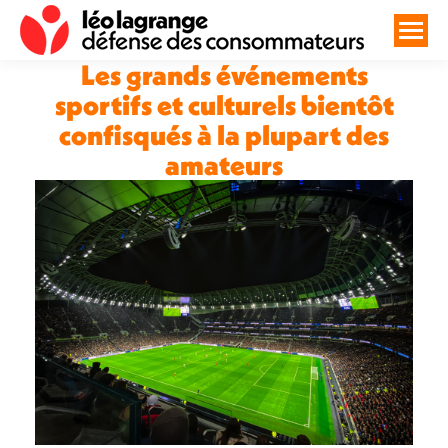
Les grands événements
sportifs et culturels bientôt
confisqués à la plupart des
amateurs
Vous êtes ici :