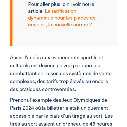
Pour aller plus loin : voir notre
article,
La tarification
dynamique pour les places de
concert, la nouvelle norme ?
Aussi, l’accès aux événements sportifs et
culturels est devenu un vrai parcours du
combattant en raison des systèmes de vente
complexes, des tarifs trop élevés ou encore
des pratiques controversées.
Prenons l’exemple des Jeux Olympiques de
Paris 2024
où la billetterie était uniquement
accessible par le biais d’un tirage au sort. Les
tirés au sort avaient un créneau de 48 heures