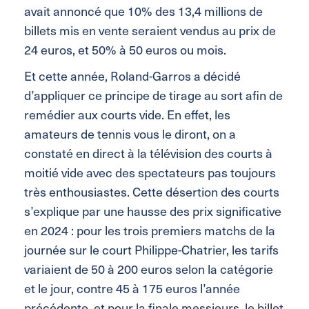
avait annoncé que 10% des 13,4 millions de
billets mis en vente seraient vendus au prix de
24 euros, et 50% à 50 euros ou mois.
Et cette année, Roland-Garros a décidé
d’appliquer ce principe de tirage au sort afin de
remédier aux courts vide. En effet, les
amateurs de tennis vous le diront, on a
constaté en direct à la télévision des courts à
moitié vide avec des spectateurs pas toujours
très enthousiastes. Cette désertion des courts
s’explique par une hausse des prix significative
en 2024 : pour les trois premiers matchs de la
journée sur le court Philippe-Chatrier, les tarifs
variaient de 50 à 200 euros selon la catégorie
et le jour, contre 45 à 175 euros l’année
précédente, et pour la finale messieurs,
l
e billet