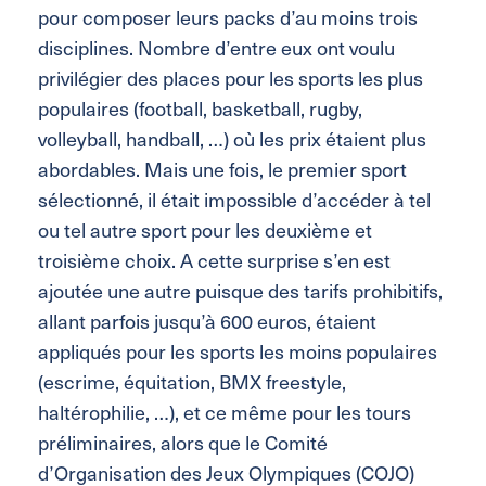
pour composer leurs packs d’au moins trois
disciplines. Nombre d’entre eux ont voulu
privilégier des places pour les sports les plus
populaires (football, basketball, rugby,
volleyball, handball, …) où les prix étaient plus
abordables. Mais une fois, le premier sport
sélectionné, il était impossible d’accéder à tel
ou tel autre sport pour
les deuxième
et
troisième choix. A cette surprise s’en est
ajoutée une autre puisque des tarifs prohibitifs,
allant parfois jusqu’à 600 euros, étaient
appliqués pour les sports les moins populaires
(escrime, équitation, BMX freestyle,
haltérophilie, …), et ce même pour les tours
préliminaires, alors que le Comité
d’Organisation des Jeux Olympiques (COJO)