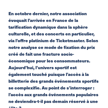
En octobre dernier, notre association
évoquait l’arrivée en France de la
tarification dynamique dans la sphère
culturelle, et des concerts en particulier,
via l’offre platinium de Ticketmaster. Selon
notre analyse ce mode de fixation du prix
créé de fait une fracture socio-
économique pour les consommateurs.
Aujourd’hui, l’univers sportif est
également touché puisque l’accès à la
billetterie des grands événements sportifs
se complexifie. Au point de s’interroger :
l’accès au
x
grands événements populaires
ne deviendra-t-il pas demain réservé à une
élite ?