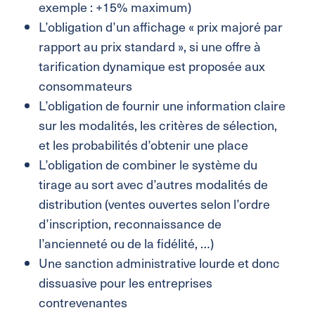
exemple : +15% maximum)
L’obligation d’un affichage « prix majoré par
rapport au prix standard », si une offre à
tarification dynamique est proposée aux
consommateurs
L’obligation de fournir une information claire
sur les modalités, les critères de sélection,
et les probabilités d’obtenir une place
L’obligation de combiner le système du
tirage au sort avec d’autres modalités de
distribution (ventes ouvertes selon l’ordre
d’inscription, reconnaissance de
l’ancienneté ou de la fidélité, …)
Une sanction administrative lourde et donc
dissuasive pour les entreprises
contrevenantes