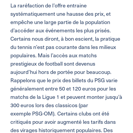
La raréfaction de l’offre entraine
systématiquement une hausse des prix, et
empêche une large partie de la population
d’accéder aux événements les plus prisés.
Certains nous diront, à bon escient
,
la pratique
du tennis n’est pas courante dans les milieux
populaires. Mais l’accès aux matchs
prestigieux de football sont devenus
aujourd’hui hors de portée pour beaucoup.
Rappelons que le prix des billets du PSG varie
généralement entre 50 et 120 euros pour les
matchs de la
L
igue
1 et peuvent monter jusqu’à
300 euros lors des
classicos
(
par
exemple
PSG-OM
). Certains clubs ont été
critiqués pour avoir augmenté les tarifs dans
des virages historiquement populaires. Des