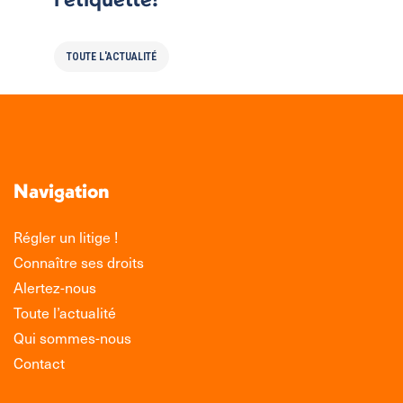
TOUTE L'ACTUALITÉ
Navigation
Régler un litige !
Connaître ses droits
Alertez-nous
Toute l’actualité
Qui sommes-nous
Contact