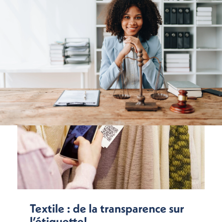
Textile : de la transparence sur
l’étiquette!