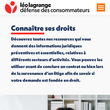
Connaître ses droits
Découvrez toutes nos ressources qui vous
donnent des informations juridiques
préventives et essentielles, relatives à
différents secteurs d’activités. Vous pouvez les
utiliser avant de conclure un contrat ou bien lors
de la survenance d’un litige afin de savoir si
votre demande est fondée en droit.