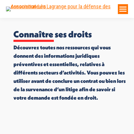
Connaître ses droits
Découvrez toutes nos ressources qui vous
donnent des informations juridiques
préventives et essentielles, relatives à
différents secteurs d’activités. Vous pouvez les
utiliser avant de conclure un contrat ou bien lors
de la survenance d’un litige afin de savoir si
votre demande est fondée en droit.