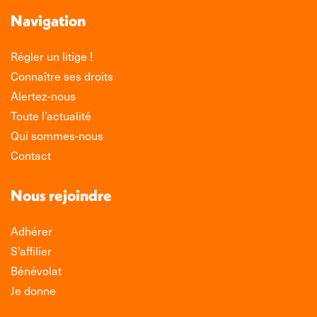
Navigation
Régler un litige !
Connaître ses droits
Alertez-nous
Toute l’actualité
Qui sommes-nous
Contact
Nous rejoindre
Adhérer
S’affilier
Bénévolat
Je donne