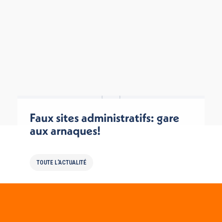
Faux sites administratifs: gare
aux arnaques!
TOUTE L'ACTUALITÉ