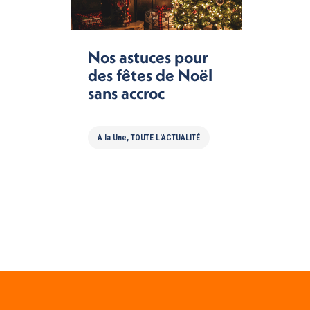
Nos astuces pour
des fêtes de Noël
sans accroc
A la Une
,
TOUTE L'ACTUALITÉ