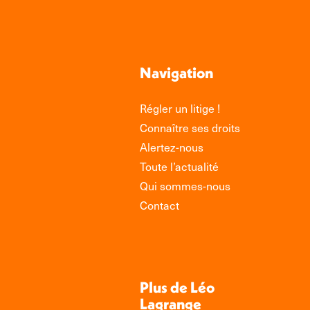
Navigation
Régler un litige !
Connaître ses droits
Alertez-nous
Toute l’actualité
Qui sommes-nous
Contact
Plus de Léo
Lagrange