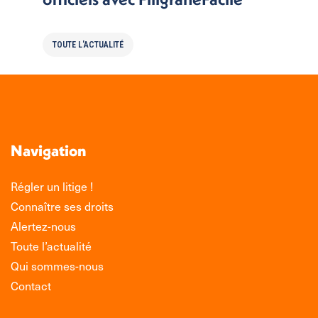
TOUTE L'ACTUALITÉ
Navigation
Régler un litige !
Connaître ses droits
Alertez-nous
Toute l’actualité
Qui sommes-nous
Contact