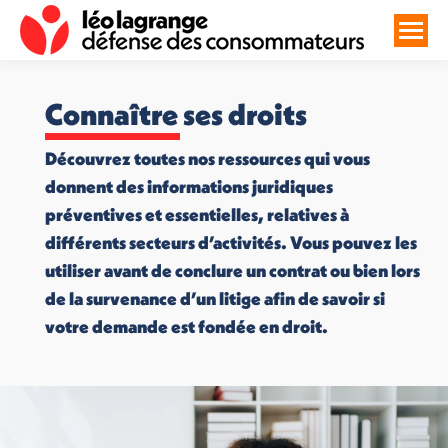
Connaître ses droits
Découvrez toutes nos ressources qui vous
donnent des informations juridiques
préventives et essentielles, relatives à
différents secteurs d’activités. Vous pouvez les
utiliser avant de conclure un contrat ou bien lors
de la survenance d’un litige afin de savoir si
votre demande est fondée en droit.