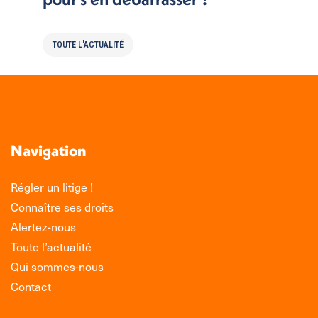
TOUTE L'ACTUALITÉ
Navigation
Régler un litige !
Connaître ses droits
Alertez-nous
Toute l’actualité
Qui sommes-nous
Contact