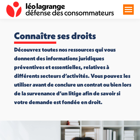
Connaître ses droits
Découvrez toutes nos ressources qui vous
donnent des informations juridiques
préventives et essentielles, relatives à
différents secteurs d’activités. Vous pouvez les
utiliser avant de conclure un contrat ou bien lors
de la survenance d’un litige afin de savoir si
votre demande est fondée en droit.