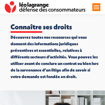
Connaître ses droits
Découvrez toutes nos ressources qui vous
donnent des informations juridiques
préventives et essentielles, relatives à
différents secteurs d’activités. Vous pouvez les
utiliser avant de conclure un contrat ou bien lors
de la survenance d’un litige afin de savoir si
votre demande est fondée en droit.