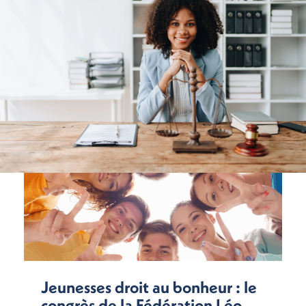
Jeunesses droit au bonheur : le
congrès de la Fédération Léo