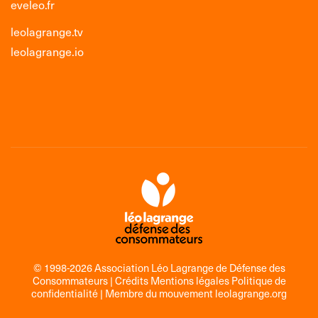
eveleo.fr
leolagrange.tv
leolagrange.io
© 1998-2026 Association Léo Lagrange de Défense des
Consommateurs |
Crédits Mentions légales Politique de
confidentialité
| Membre du mouvement
leolagrange.org