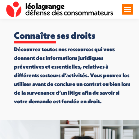
Connaître ses droits
Découvrez toutes nos ressources qui vous
donnent des informations juridiques
préventives et essentielles, relatives à
différents secteurs d’activités. Vous pouvez les
utiliser avant de conclure un contrat ou bien lors
de la survenance d’un litige afin de savoir si
votre demande est fondée en droit.