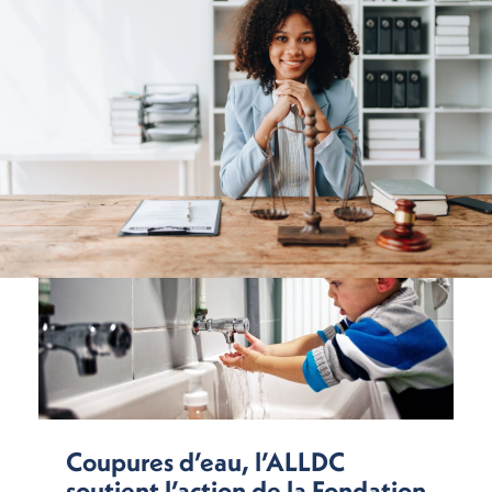
Coupures d’eau, l’ALLDC
soutient l’action de la Fondation