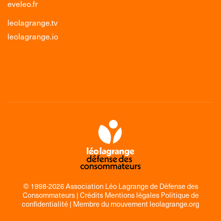
eveleo.fr
leolagrange.tv
leolagrange.io
© 1998-2026 Association Léo Lagrange de Défense des
Consommateurs |
Crédits Mentions légales Politique de
confidentialité
| Membre du mouvement
leolagrange.org