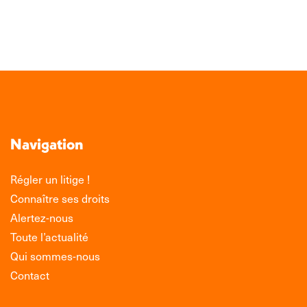
TOUTE L'ACTUALITÉ
Navigation
Régler un litige !
Connaître ses droits
Alertez-nous
Toute l’actualité
Qui sommes-nous
Contact