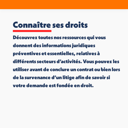
Connaître ses droits
Découvrez toutes nos ressources qui vous
donnent des informations juridiques
préventives et essentielles, relatives à
différents secteurs d’activités. Vous pouvez les
utiliser avant de conclure un contrat ou bien lors
de la survenance d’un litige afin de savoir si
votre demande est fondée en droit.