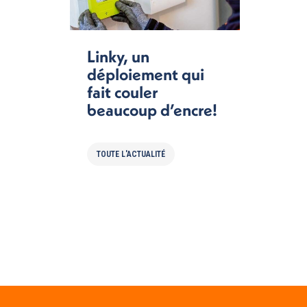
Linky, un
déploiement qui
fait couler
beaucoup d’encre!
TOUTE L'ACTUALITÉ