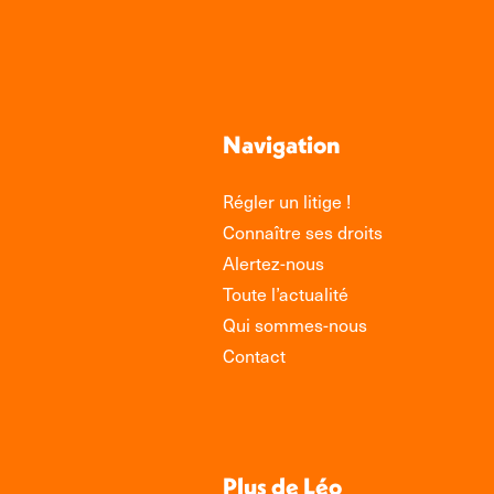
Navigation
Régler un litige !
Connaître ses droits
Alertez-nous
Toute l’actualité
Qui sommes-nous
Contact
Plus de Léo