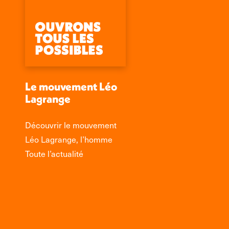
Le mouvement Léo
Lagrange
Découvrir le mouvement
Léo Lagrange, l’homme
Toute l’actualité