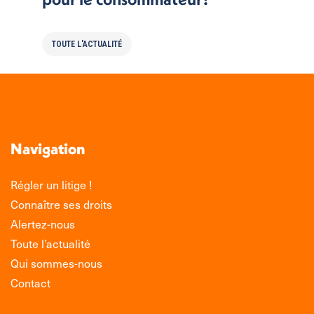
TOUTE L'ACTUALITÉ
Navigation
Régler un litige !
Connaître ses droits
Alertez-nous
Toute l’actualité
Qui sommes-nous
Contact