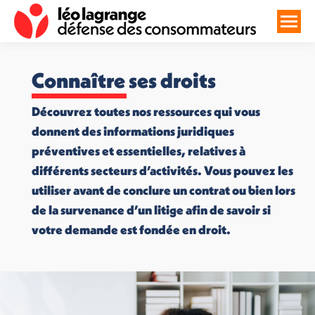
Connaître ses droits
Découvrez toutes nos ressources qui vous
donnent des informations juridiques
préventives et essentielles, relatives à
différents secteurs d’activités. Vous pouvez les
utiliser avant de conclure un contrat ou bien lors
de la survenance d’un litige afin de savoir si
votre demande est fondée en droit.