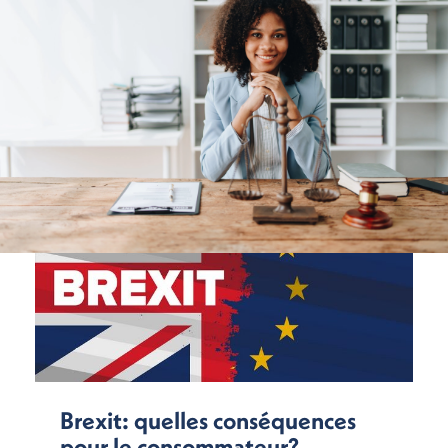
Brexit: quelles conséquences
pour le consommateur?