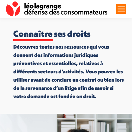
Connaître ses droits
Découvrez toutes nos ressources qui vous
donnent des informations juridiques
préventives et essentielles, relatives à
différents secteurs d’activités. Vous pouvez les
utiliser avant de conclure un contrat ou bien lors
de la survenance d’un litige afin de savoir si
votre demande est fondée en droit.