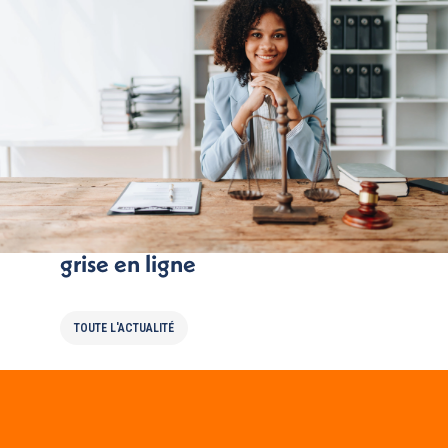
Bugs à répétition pour la carte
grise en ligne
TOUTE L'ACTUALITÉ