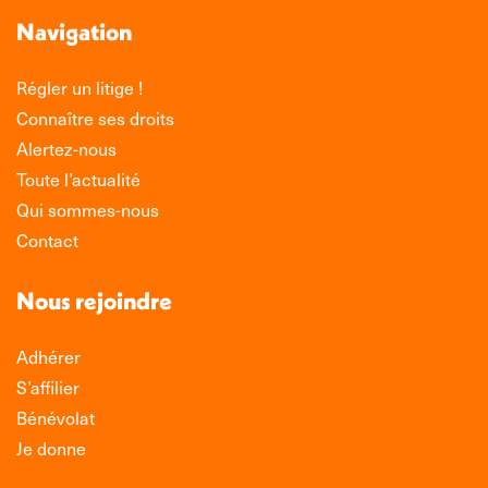
Navigation
Régler un litige !
Connaître ses droits
Alertez-nous
Toute l’actualité
Qui sommes-nous
Contact
Nous rejoindre
Adhérer
S’affilier
Bénévolat
Je donne