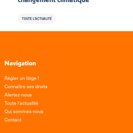
TOUTE L'ACTUALITÉ
Navigation
Régler un litige !
Connaître ses droits
Alertez-nous
Toute l’actualité
Qui sommes-nous
Contact