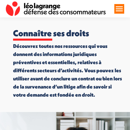
Connaître ses droits
Découvrez toutes nos ressources qui vous
donnent des informations juridiques
préventives et essentielles, relatives à
différents secteurs d’activités. Vous pouvez les
utiliser avant de conclure un contrat ou bien lors
de la survenance d’un litige afin de savoir si
votre demande est fondée en droit.