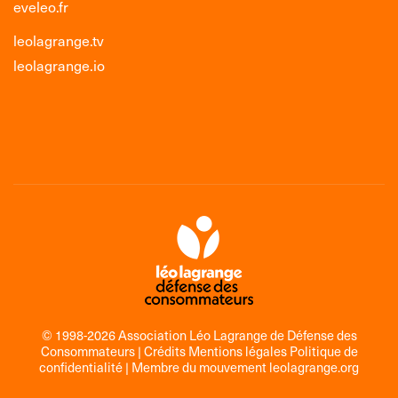
eveleo.fr
leolagrange.tv
leolagrange.io
© 1998-2026 Association Léo Lagrange de Défense des
Consommateurs |
Crédits Mentions légales Politique de
confidentialité
| Membre du mouvement
leolagrange.org