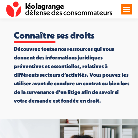
Connaître ses droits
Découvrez toutes nos ressources qui vous
donnent des informations juridiques
préventives et essentielles, relatives à
différents secteurs d’activités. Vous pouvez les
utiliser avant de conclure un contrat ou bien lors
de la survenance d’un litige afin de savoir si
votre demande est fondée en droit.