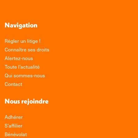
Navigation
Régler un litige !
Connaître ses droits
Alertez-nous
Toute l’actualité
Qui sommes-nous
Contact
Nous rejoindre
Adhérer
S’affilier
Bénévolat