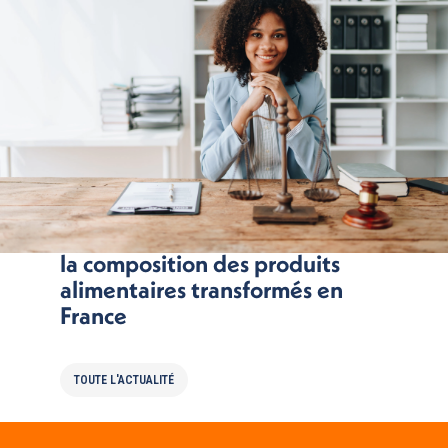
Guerre en Ukraine : l’impact sur
la composition des produits
alimentaires transformés en
France
TOUTE L'ACTUALITÉ