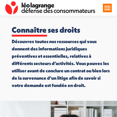
Connaître ses droits
Découvrez toutes nos ressources qui vous
donnent des informations juridiques
préventives et essentielles, relatives à
différents secteurs d’activités. Vous pouvez les
utiliser avant de conclure un contrat ou bien lors
de la survenance d’un litige afin de savoir si
votre demande est fondée en droit.