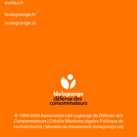
eveleo.fr
leolagrange.tv
leolagrange.io
© 1998-2026 Association Léo Lagrange de Défense des
Consommateurs |
Crédits Mentions légales Politique de
confidentialité
| Membre du mouvement
leolagrange.org