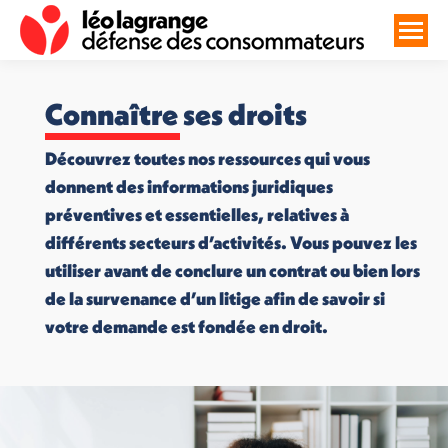
Connaître ses droits
Découvrez toutes nos ressources qui vous
donnent des informations juridiques
préventives et essentielles, relatives à
différents secteurs d’activités. Vous pouvez les
utiliser avant de conclure un contrat ou bien lors
de la survenance d’un litige afin de savoir si
votre demande est fondée en droit.