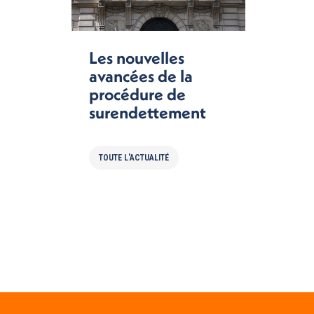
Les nouvelles
avancées de la
procédure de
surendettement
TOUTE L'ACTUALITÉ