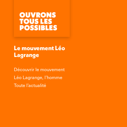
Le mouvement Léo
Lagrange
Découvrir le mouvement
Léo Lagrange, l’homme
Toute l’actualité