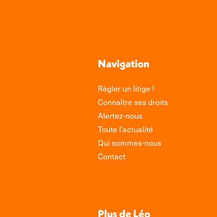
Navigation
Régler un litige !
Connaître ses droits
Alertez-nous
Toute l’actualité
Qui sommes-nous
Contact
Plus de Léo