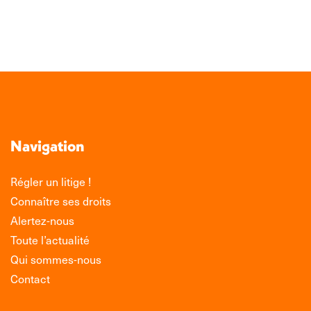
TOUTE L'ACTUALITÉ
Navigation
Régler un litige !
Connaître ses droits
Alertez-nous
Toute l’actualité
Qui sommes-nous
Contact