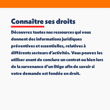
Connaître ses droits
Découvrez toutes nos ressources qui vous
donnent des informations juridiques
préventives et essentielles, relatives à
différents secteurs d’activités. Vous pouvez les
utiliser avant de conclure un contrat ou bien lors
de la survenance d’un litige afin de savoir si
votre demande est fondée en droit.