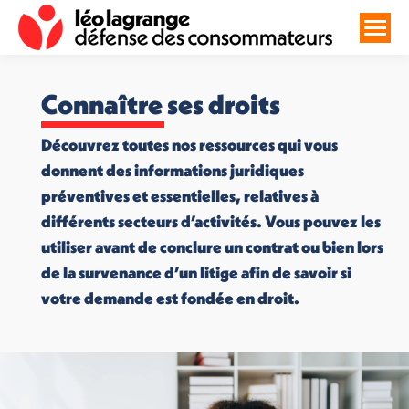
Connaître ses droits
Découvrez toutes nos ressources qui vous
donnent des informations juridiques
préventives et essentielles, relatives à
différents secteurs d’activités. Vous pouvez les
utiliser avant de conclure un contrat ou bien lors
de la survenance d’un litige afin de savoir si
votre demande est fondée en droit.