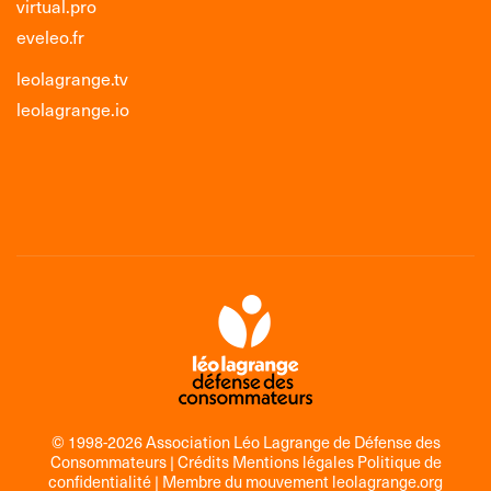
virtual.pro
eveleo.fr
leolagrange.tv
leolagrange.io
© 1998-2026 Association Léo Lagrange de Défense des
Consommateurs |
Crédits Mentions légales Politique de
confidentialité
| Membre du mouvement
leolagrange.org