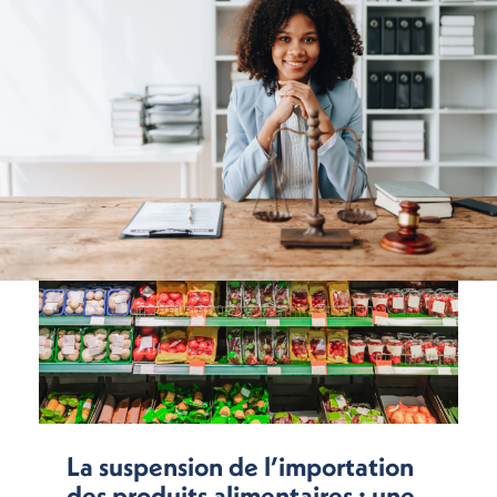
La suspension de l’importation
des produits alimentaires : une