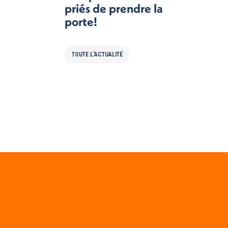
priés de prendre la
porte!
TOUTE L'ACTUALITÉ