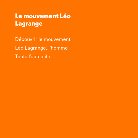
Le mouvement Léo
Lagrange
Découvrir le mouvement
Léo Lagrange, l’homme
Toute l’actualité