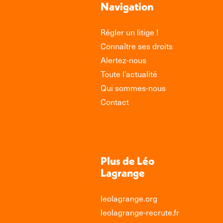
Navigation
Régler un litige !
Connaître ses droits
Alertez-nous
Toute l’actualité
Qui sommes-nous
Contact
Plus de Léo
Lagrange
leolagrange.org
leolagrange-recrute.fr