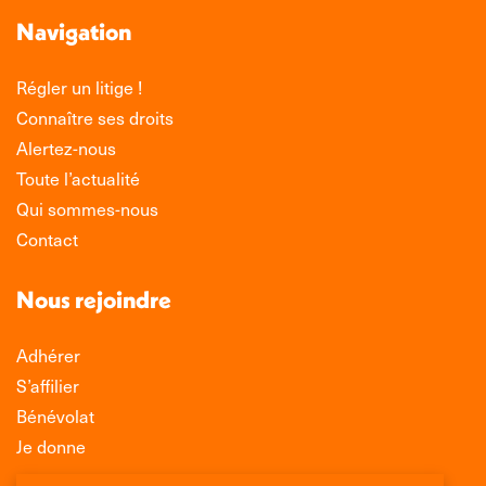
Navigation
Régler un litige !
Connaître ses droits
Alertez-nous
Toute l’actualité
Qui sommes-nous
Contact
Nous rejoindre
Adhérer
S’affilier
Bénévolat
Je donne