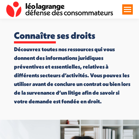
Connaître ses droits
Découvrez toutes nos ressources qui vous
donnent des informations juridiques
préventives et essentielles, relatives à
différents secteurs d’activités. Vous pouvez les
utiliser avant de conclure un contrat ou bien lors
de la survenance d’un litige afin de savoir si
votre demande est fondée en droit.