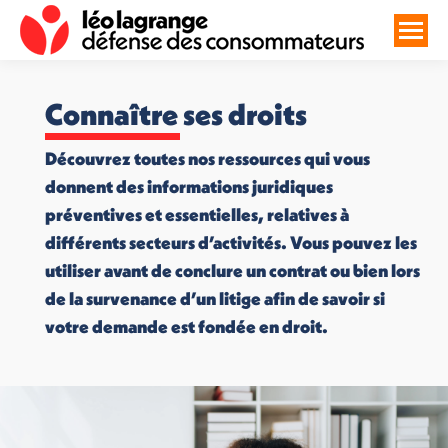
Connaître ses droits
Découvrez toutes nos ressources qui vous
donnent des informations juridiques
préventives et essentielles, relatives à
différents secteurs d’activités. Vous pouvez les
utiliser avant de conclure un contrat ou bien lors
de la survenance d’un litige afin de savoir si
votre demande est fondée en droit.