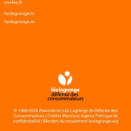
eveleo.fr
leolagrange.tv
leolagrange.io
© 1998-2026 Association Léo Lagrange de Défense des
Consommateurs |
Crédits Mentions légales Politique de
confidentialité
| Membre du mouvement
leolagrange.org