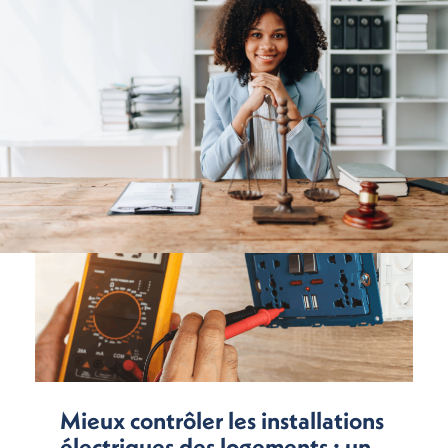
Mieux contrôler les installations
électriques des logements : un