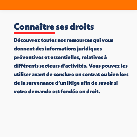
Connaître ses droits
Découvrez toutes nos ressources qui vous
donnent des informations juridiques
préventives et essentielles, relatives à
différents secteurs d’activités. Vous pouvez les
utiliser avant de conclure un contrat ou bien lors
de la survenance d’un litige afin de savoir si
votre demande est fondée en droit.