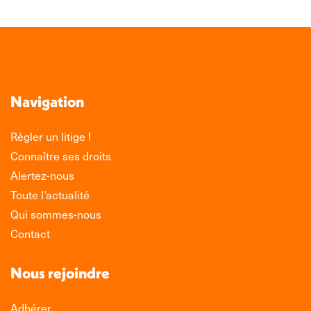
Navigation
Régler un litige !
Connaître ses droits
Alertez-nous
Toute l’actualité
Qui sommes-nous
Contact
Nous rejoindre
Adhérer