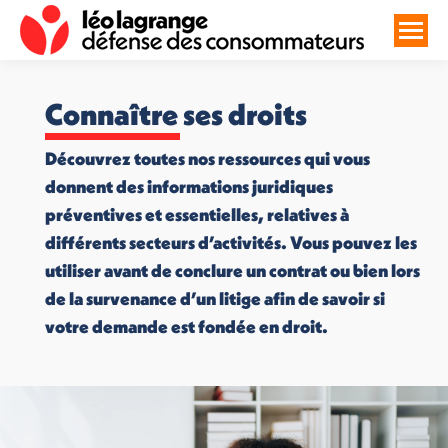
Connaître ses droits
Découvrez toutes nos ressources qui vous
donnent des informations juridiques
préventives et essentielles, relatives à
différents secteurs d’activités. Vous pouvez les
utiliser avant de conclure un contrat ou bien lors
de la survenance d’un litige afin de savoir si
votre demande est fondée en droit.