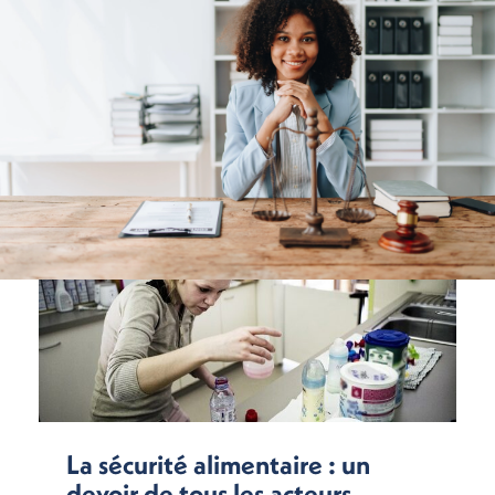
La sécurité alimentaire : un
devoir de tous les acteurs