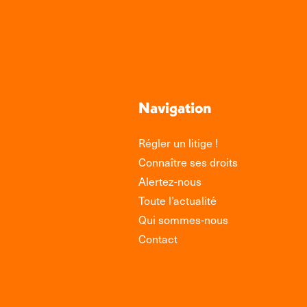
Navigation
Régler un litige !
Connaître ses droits
Alertez-nous
Toute l’actualité
Qui sommes-nous
Contact