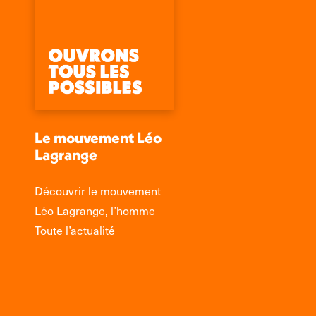
Le mouvement Léo
Lagrange
Découvrir le mouvement
Léo Lagrange, l’homme
Toute l’actualité