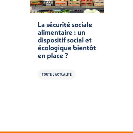
La sécurité sociale
alimentaire : un
dispositif social et
écologique bientôt
en place ?
TOUTE L'ACTUALITÉ