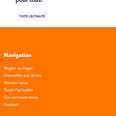
TOUTE L'ACTUALITÉ
Navigation
Régler un litige !
Connaître ses droits
Alertez-nous
Toute l’actualité
Qui sommes-nous
Contact