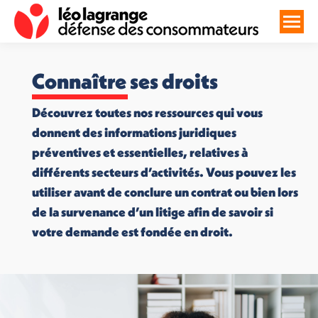
Connaître ses droits
Découvrez toutes nos ressources qui vous
donnent des informations juridiques
préventives et essentielles, relatives à
différents secteurs d’activités. Vous pouvez les
utiliser avant de conclure un contrat ou bien lors
de la survenance d’un litige afin de savoir si
votre demande est fondée en droit.