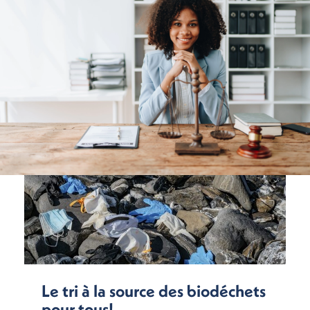
Le tri à la source des biodéchets
pour tous!