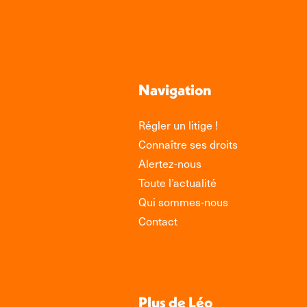
Navigation
Régler un litige !
Connaître ses droits
Alertez-nous
Toute l’actualité
Qui sommes-nous
Contact
Plus de Léo