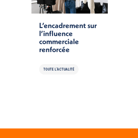
L’encadrement sur
l’influence
commerciale
renforcée
TOUTE L'ACTUALITÉ