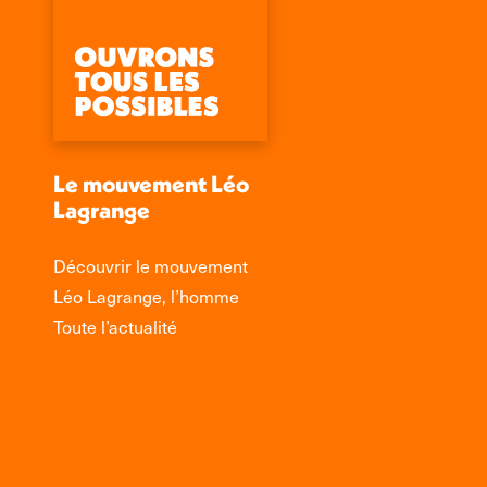
Le mouvement Léo
Lagrange
Découvrir le mouvement
Léo Lagrange, l’homme
Toute l’actualité