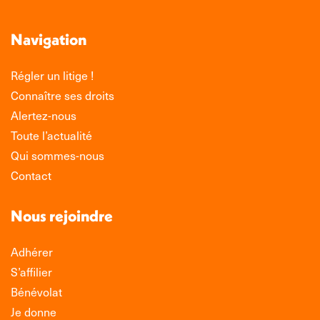
Navigation
Régler un litige !
Connaître ses droits
Alertez-nous
Toute l’actualité
Qui sommes-nous
Contact
Nous rejoindre
Adhérer
S’affilier
Bénévolat
Je donne