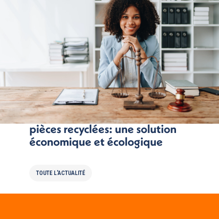
Réparer son véhicule avec des
pièces recyclées: une solution
économique et écologique
TOUTE L'ACTUALITÉ