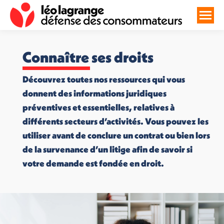
Connaître ses droits
Découvrez toutes nos ressources qui vous
donnent des informations juridiques
préventives et essentielles, relatives à
différents secteurs d’activités. Vous pouvez les
utiliser avant de conclure un contrat ou bien lors
de la survenance d’un litige afin de savoir si
votre demande est fondée en droit.