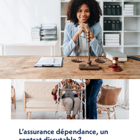
L’assurance dépendance, un
contrat discutable ?