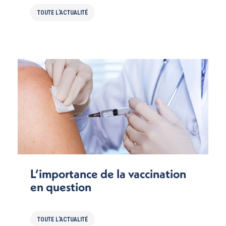
TOUTE L'ACTUALITÉ
L’importance de la vaccination
en question
TOUTE L'ACTUALITÉ