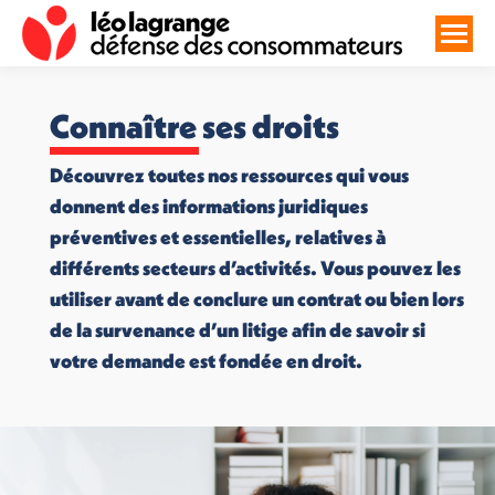
Connaître ses droits
Découvrez toutes nos ressources qui vous
donnent des informations juridiques
préventives et essentielles, relatives à
différents secteurs d’activités. Vous pouvez les
utiliser avant de conclure un contrat ou bien lors
de la survenance d’un litige afin de savoir si
votre demande est fondée en droit.