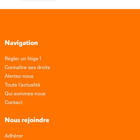
Navigation
Régler un litige !
Connaître ses droits
Alertez-nous
Toute l’actualité
Qui sommes-nous
Contact
Nous rejoindre
Adhérer