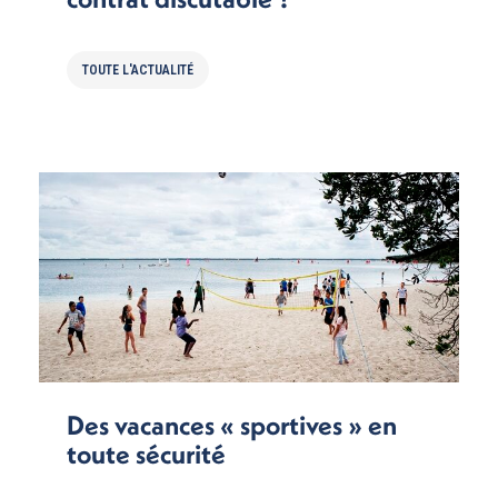
TOUTE L'ACTUALITÉ
Des vacances « sportives » en
toute sécurité