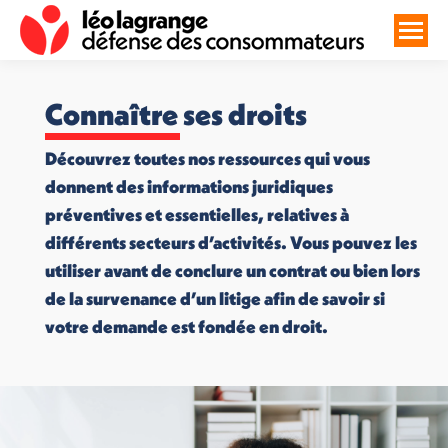
Connaître ses droits
Découvrez toutes nos ressources qui vous
donnent des informations juridiques
préventives et essentielles, relatives à
différents secteurs d’activités. Vous pouvez les
utiliser avant de conclure un contrat ou bien lors
de la survenance d’un litige afin de savoir si
votre demande est fondée en droit.