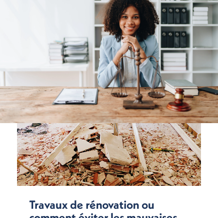
Travaux de rénovation ou
comment éviter les mauvaises