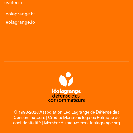
eveleo.fr
leolagrange.tv
leolagrange.io
© 1998-2026 Association Léo Lagrange de Défense des
Consommateurs |
Crédits Mentions légales Politique de
confidentialité
| Membre du mouvement
leolagrange.org