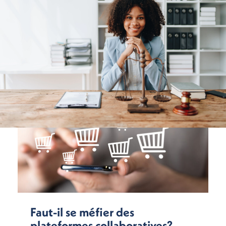
Faut-il se méfier des
plateformes collaboratives?