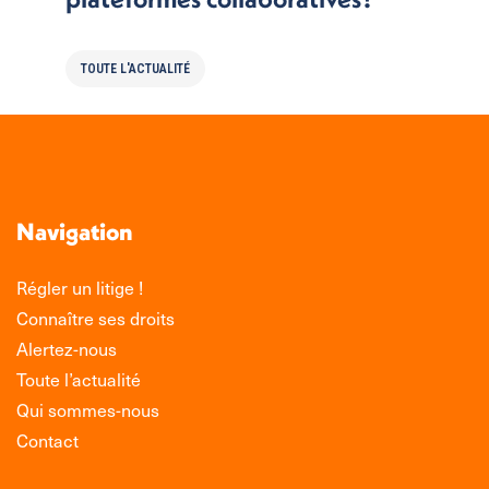
TOUTE L'ACTUALITÉ
Navigation
Régler un litige !
Connaître ses droits
Alertez-nous
Toute l’actualité
Qui sommes-nous
Contact