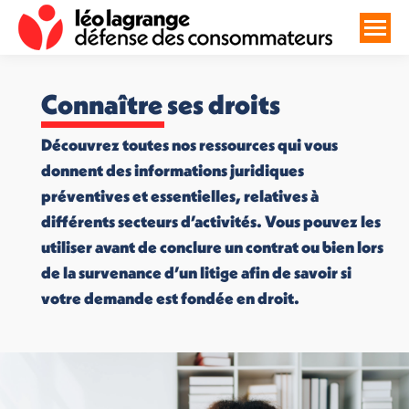
Connaître ses droits
Découvrez toutes nos ressources qui vous
donnent des informations juridiques
préventives et essentielles, relatives à
différents secteurs d’activités. Vous pouvez les
utiliser avant de conclure un contrat ou bien lors
de la survenance d’un litige afin de savoir si
votre demande est fondée en droit.