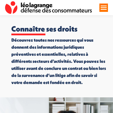
Connaître ses droits
Découvrez toutes nos ressources qui vous
donnent des informations juridiques
préventives et essentielles, relatives à
différents secteurs d’activités. Vous pouvez les
utiliser avant de conclure un contrat ou bien lors
de la survenance d’un litige afin de savoir si
votre demande est fondée en droit.