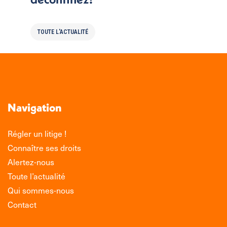
TOUTE L'ACTUALITÉ
Navigation
Régler un litige !
Connaître ses droits
Alertez-nous
Toute l’actualité
Qui sommes-nous
Contact