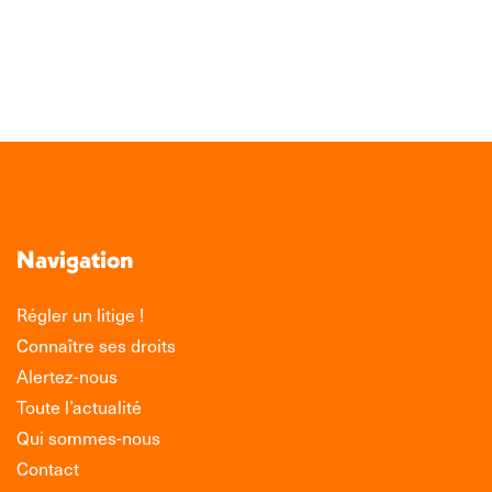
conversion
TOUTE L'ACTUALITÉ
Navigation
Régler un litige !
Connaître ses droits
Alertez-nous
Toute l’actualité
Qui sommes-nous
Contact