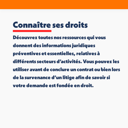
Connaître ses droits
Découvrez toutes nos ressources qui vous
donnent des informations juridiques
préventives et essentielles, relatives à
différents secteurs d’activités. Vous pouvez les
utiliser avant de conclure un contrat ou bien lors
de la survenance d’un litige afin de savoir si
votre demande est fondée en droit.