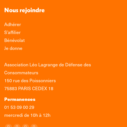
Nous rejoindre
Adhérer
S’affilier
Bénévolat
Je donne
Association Léo Lagrange de Défense des
Consommateurs
150 rue des Poissonniers
75883 PARIS CEDEX 18
Permanences
01 53 09 00 29
mercredi de 10h à 12h
Retrouvez-nous sur :