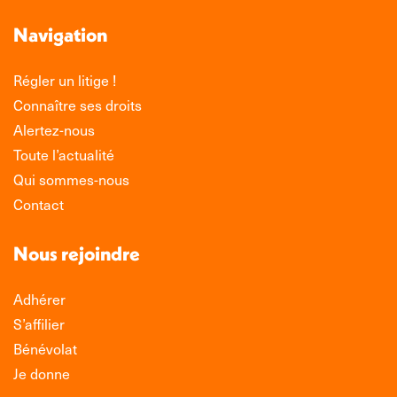
Navigation
Régler un litige !
Connaître ses droits
Alertez-nous
Toute l’actualité
Qui sommes-nous
Contact
Nous rejoindre
Adhérer
S’affilier
Bénévolat
Je donne