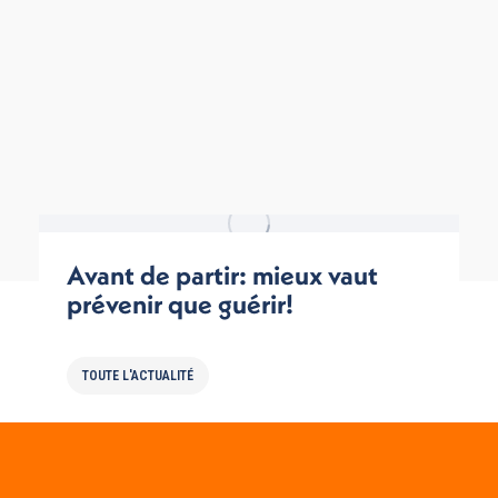
Avant de partir: mieux vaut
prévenir que guérir!
TOUTE L'ACTUALITÉ