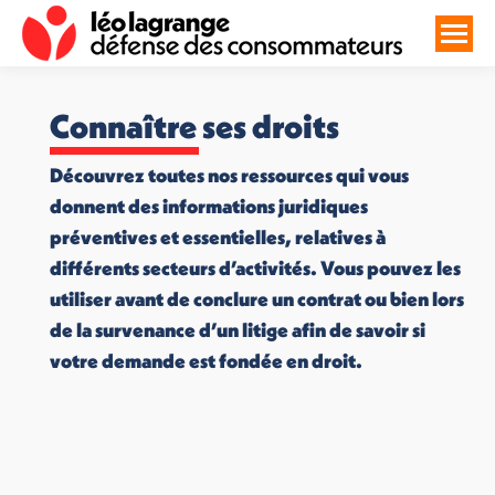
Connaître ses droits
Découvrez toutes nos ressources qui vous
donnent des informations juridiques
préventives et essentielles, relatives à
différents secteurs d’activités. Vous pouvez les
utiliser avant de conclure un contrat ou bien lors
de la survenance d’un litige afin de savoir si
votre demande est fondée en droit.