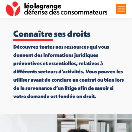
Connaître ses droits
Découvrez toutes nos ressources qui vous
donnent des informations juridiques
préventives et essentielles, relatives à
différents secteurs d’activités. Vous pouvez les
utiliser avant de conclure un contrat ou bien lors
de la survenance d’un litige afin de savoir si
votre demande est fondée en droit.