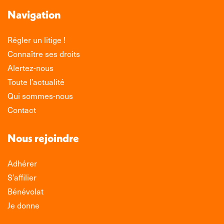
Navigation
Régler un litige !
Connaître ses droits
Alertez-nous
Toute l’actualité
Qui sommes-nous
Contact
Nous rejoindre
Adhérer
S’affilier
Bénévolat
Je donne