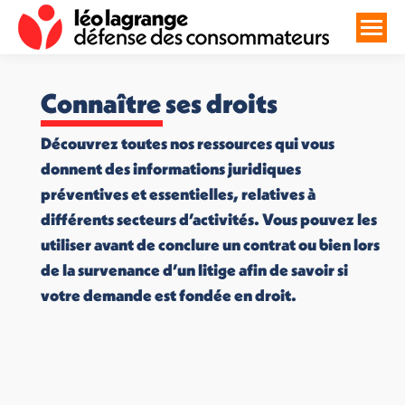
Connaître ses droits
Découvrez toutes nos ressources qui vous
donnent des informations juridiques
préventives et essentielles, relatives à
différents secteurs d’activités. Vous pouvez les
utiliser avant de conclure un contrat ou bien lors
de la survenance d’un litige afin de savoir si
votre demande est fondée en droit.