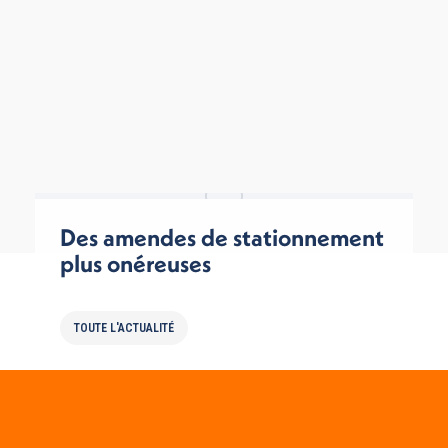
Des amendes de stationnement
plus onéreuses
TOUTE L'ACTUALITÉ