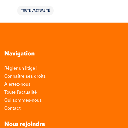
TOUTE L'ACTUALITÉ
Navigation
Régler un litige !
Connaître ses droits
Alertez-nous
Toute l’actualité
Qui sommes-nous
Contact
Nous rejoindre