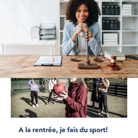
A la rentrée, je fais du sport!