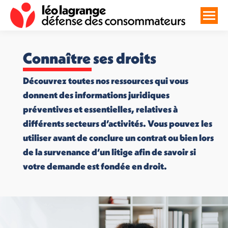
Connaître ses droits
Découvrez toutes nos ressources qui vous
donnent des informations juridiques
préventives et essentielles, relatives à
différents secteurs d’activités. Vous pouvez les
utiliser avant de conclure un contrat ou bien lors
de la survenance d’un litige afin de savoir si
votre demande est fondée en droit.