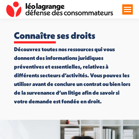
Connaître ses droits
Découvrez toutes nos ressources qui vous
donnent des informations juridiques
préventives et essentielles, relatives à
différents secteurs d’activités. Vous pouvez les
utiliser avant de conclure un contrat ou bien lors
de la survenance d’un litige afin de savoir si
votre demande est fondée en droit.