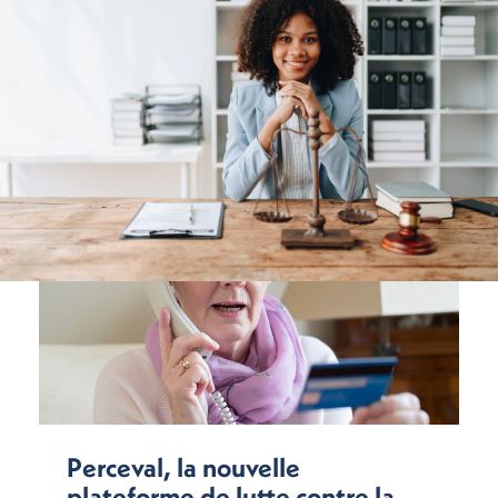
Perceval, la nouvelle
plateforme de lutte contre la