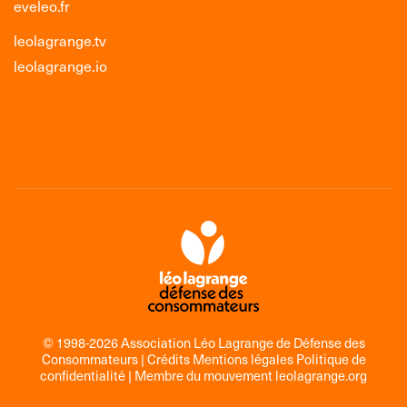
eveleo.fr
leolagrange.tv
leolagrange.io
© 1998-2026 Association Léo Lagrange de Défense des
Consommateurs |
Crédits Mentions légales Politique de
confidentialité
| Membre du mouvement
leolagrange.org