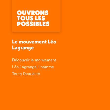
Le mouvement Léo
Lagrange
Découvrir le mouvement
Léo Lagrange, l’homme
Toute l’actualité