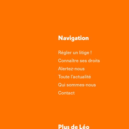
Navigation
Régler un litige !
Connaître ses droits
Alertez-nous
Toute l’actualité
Qui sommes-nous
Contact
Plus de Léo