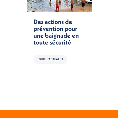
Des actions de
prévention pour
une baignade en
toute sécurité
TOUTE L'ACTUALITÉ