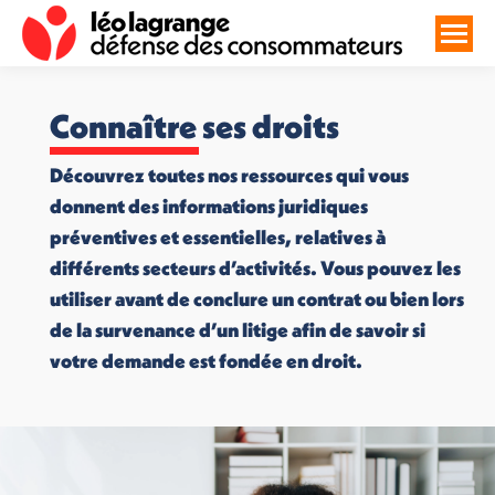
Connaître ses droits
Découvrez toutes nos ressources qui vous
donnent des informations juridiques
préventives et essentielles, relatives à
différents secteurs d’activités. Vous pouvez les
utiliser avant de conclure un contrat ou bien lors
de la survenance d’un litige afin de savoir si
votre demande est fondée en droit.