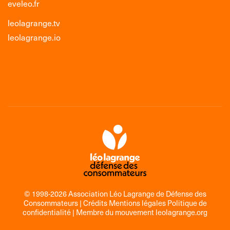
eveleo.fr
leolagrange.tv
leolagrange.io
© 1998-2026 Association Léo Lagrange de Défense des
Consommateurs |
Crédits Mentions légales Politique de
confidentialité
| Membre du mouvement
leolagrange.org