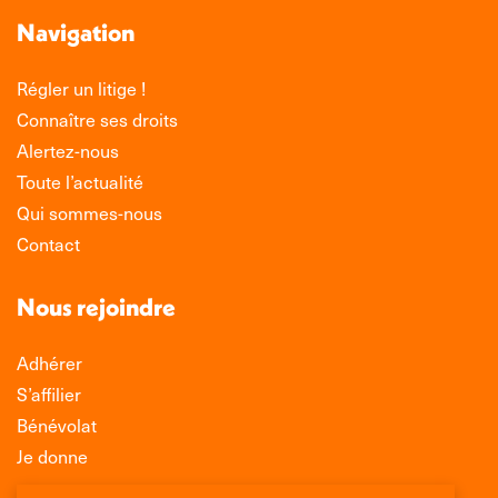
Navigation
Régler un litige !
Connaître ses droits
Alertez-nous
Toute l’actualité
Qui sommes-nous
Contact
Nous rejoindre
Adhérer
S’affilier
Bénévolat
Je donne