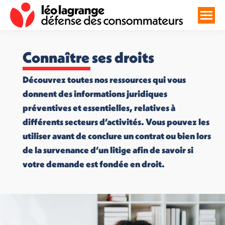
Connaître ses droits
Découvrez toutes nos ressources qui vous
donnent des informations juridiques
préventives et essentielles, relatives à
différents secteurs d’activités. Vous pouvez les
utiliser avant de conclure un contrat ou bien lors
de la survenance d’un litige afin de savoir si
votre demande est fondée en droit.