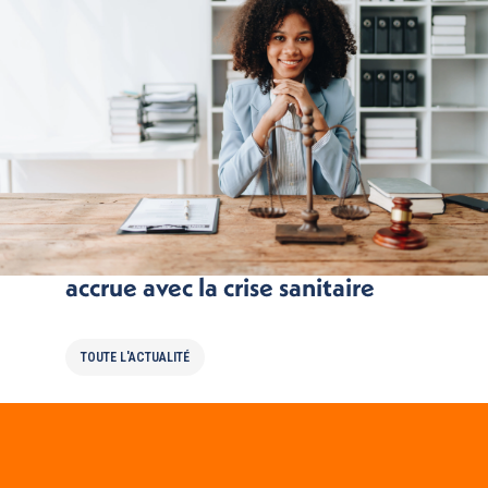
La consommation du plastique
accrue avec la crise sanitaire
TOUTE L'ACTUALITÉ